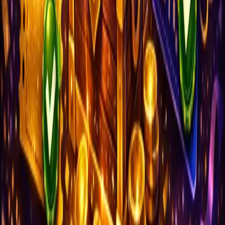
Twitter