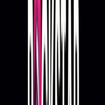
Jusqu'à 2000€ + 300 free spins sur 3 dépôts
Wager:
35
x
Licence Curaçao
VIP Club dès €2 500
8 500+ Jeux
Crypto
acceptées
Curaçao Gaming Control Board
Visa
Mastercard
Interac e-
Transfer
✓
Package de bienvenue : jusqu'à 2000€ + 300 Free Spins sur 3
dépôts
✓
VIP Club accessible dès 2500€ de dépôts totaux avec manager
dédié
✓
Promotions hebdomadaires : Reload Monday (40%) et Friday
Free Spins
Dépôt min:
0.0001EUR
Retrait min:
0.003€
Instantané - 7 jours (crypto 0-6h, e-wallets 0-2h, cartes 3-5j)
Wager:
35
x
Vitesse:
85
/100
Confiance:
84
/100
Testé selon méthodologie v
1.2.0
Jouer
Lire l'Avis
18+ • Jouez responsable
Notes détaillées