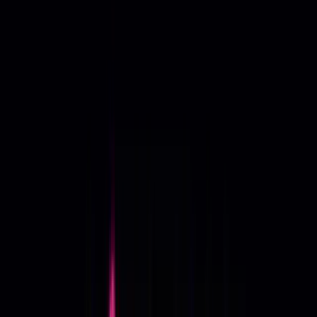
WinBeast
4.3
/5
Welcome bonus
Welcome Package 5000€ + 500 Tours Gratuits + 650€ Freebet
Wager:
45
x
Welcome Package 5000€
500 Tours Gratuits
650€ Freebet
Crypto-
Friendly
Costa Rica Gaming
4 200 jeux
Visa
Mastercard
Virement
Bancaire
✓
Welcome Package: jusqu'à 5000€ + 500 Tours Gratuits + 650€
Freebet
✓
Bonus généreux répartis jusqu'au cinquième dépôt
✓
Cashback hebdomadaire 10% jusqu'à £/€500
Dépôt min:
20€
Retrait min:
20€
Wager:
45
x
Vitesse:
86
/100
Confiance:
87
/100
Testé selon méthodologie v
1.2.0
Jouer
Lire l'Avis
18+ • Jouez responsable