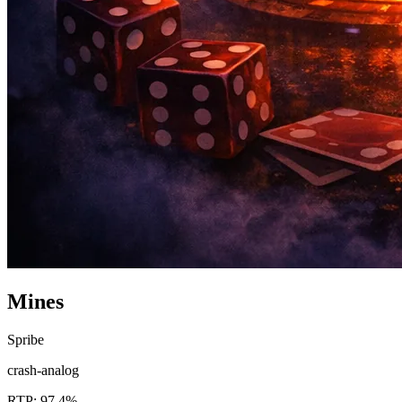
Mines
Spribe
crash-analog
RTP:
97.4
%