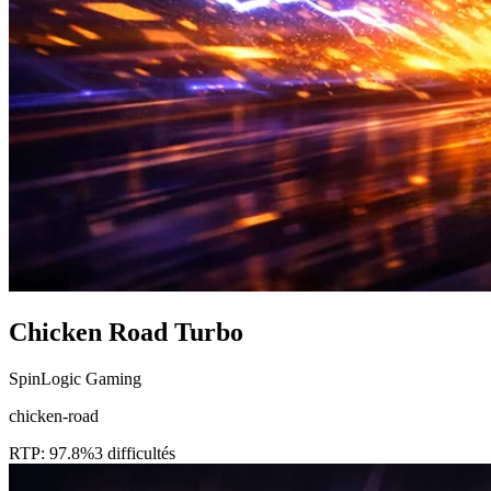
Chicken Road Turbo
SpinLogic Gaming
chicken-road
RTP:
97.8
%
3
difficultés