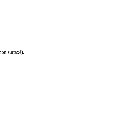
non surtaxé)
.