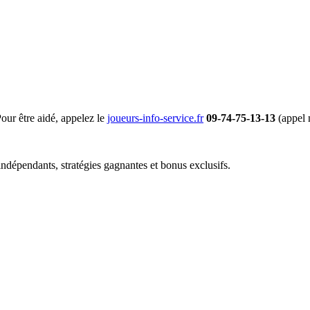
our être aidé, appelez le
joueurs-info-service.fr
09-74-75-13-13
(appel 
ndépendants, stratégies gagnantes et bonus exclusifs.