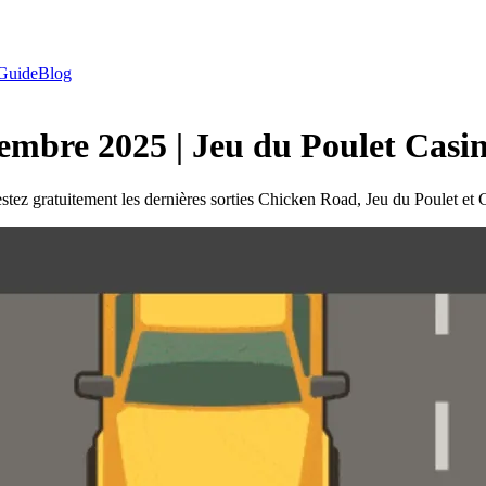
Guide
Blog
embre 2025 | Jeu du Poulet Casi
tez gratuitement les dernières sorties Chicken Road, Jeu du Poulet et