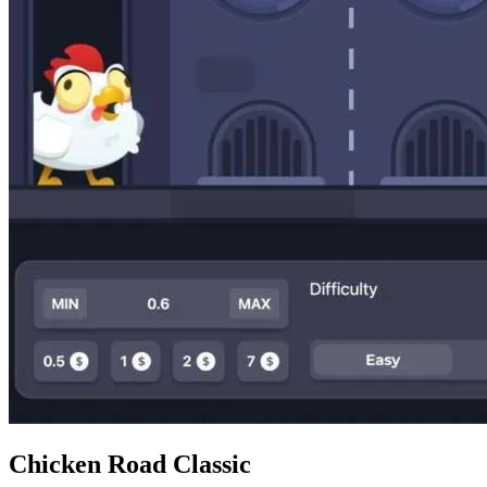
Chicken Road Classic