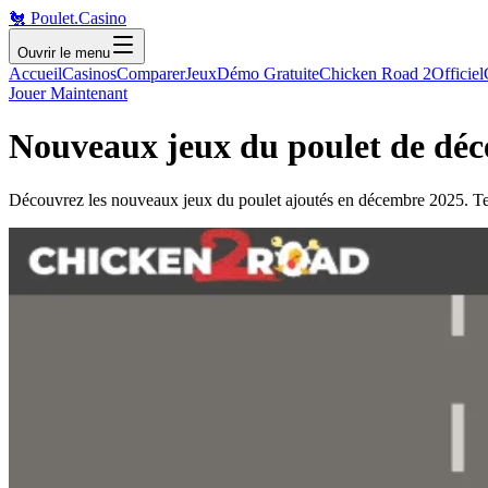
🐔 Poulet.Casino
Ouvrir le menu
Accueil
Casinos
Comparer
Jeux
Démo Gratuite
Chicken Road 2
Officiel
Jouer Maintenant
Nouveaux jeux du poulet de déc
Découvrez les nouveaux jeux du poulet ajoutés en décembre 2025. Tes