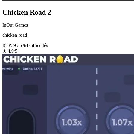
Chicken Road 2
InOut Games
chicken-road
RTP:
95.5
%
4
difficultés
★
4.9
/5