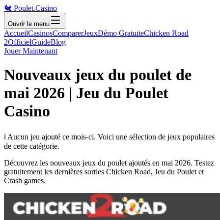
🐔 Poulet.Casino
Ouvrir le menu
Accueil
Casinos
Comparer
Jeux
Démo Gratuite
Chicken Road
2
Officiel
Guide
Blog
Jouer Maintenant
Nouveaux jeux du poulet de
mai 2026 | Jeu du Poulet
Casino
ℹ️ Aucun jeu ajouté ce mois-ci. Voici une sélection de jeux populaires
de cette catégorie.
Découvrez les nouveaux jeux du poulet ajoutés en mai 2026. Testez
gratuitement les dernières sorties Chicken Road, Jeu du Poulet et
Crash games.