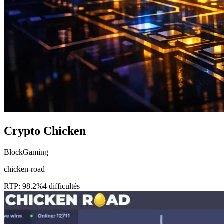
Crypto Chicken
BlockGaming
chicken-road
RTP:
98.2
%
4
difficultés