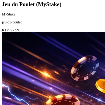
Jeu du Poulet (MyStake)
MyStake
jeu-du-poulet
RTP:
97.5
%