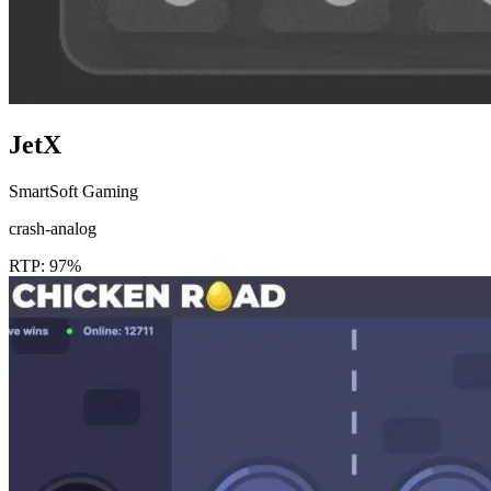
JetX
SmartSoft Gaming
crash-analog
RTP:
97
%