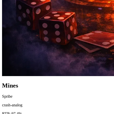
Mines
Spribe
crash-analog
RTP:
97.4
%