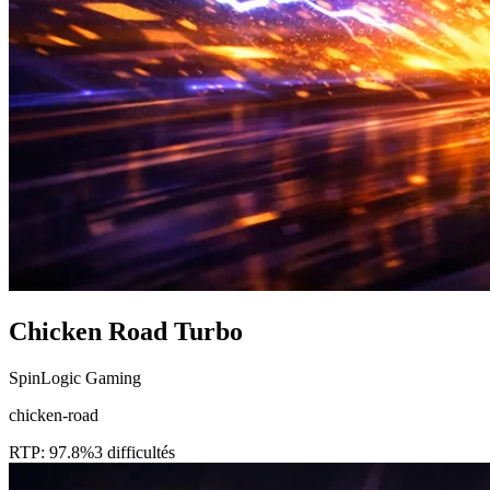
Chicken Road Turbo
SpinLogic Gaming
chicken-road
RTP:
97.8
%
3
difficultés