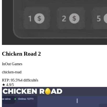
Chicken Road 2
InOut Games
chicken-road
RTP:
95.5
%
4
difficultés
★
4.9
/5