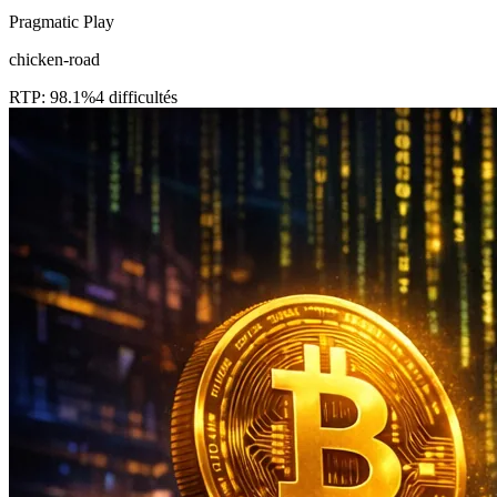
Pragmatic Play
chicken-road
RTP:
98.1
%
4
difficultés