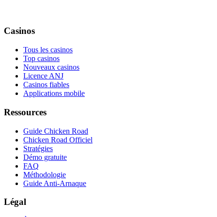
Casinos
Tous les casinos
Top casinos
Nouveaux casinos
Licence ANJ
Casinos fiables
Applications mobile
Ressources
Guide Chicken Road
Chicken Road Officiel
Stratégies
Démo gratuite
FAQ
Méthodologie
Guide Anti-Arnaque
Légal