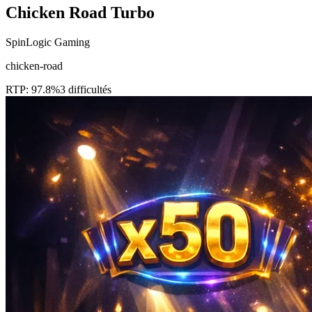
Chicken Road Turbo
SpinLogic Gaming
chicken-road
RTP:
97.8
%
3
difficultés