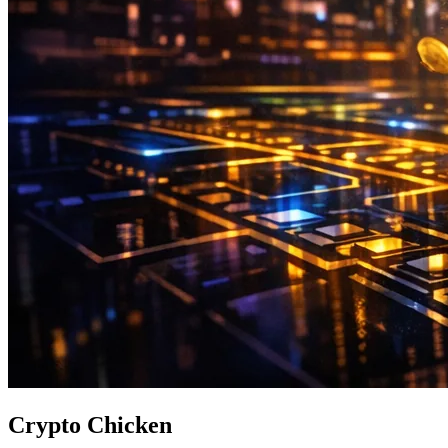
Crypto Chicken