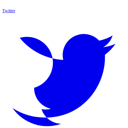
Twitter