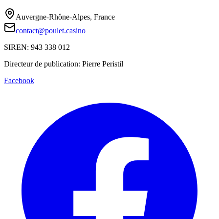
Auvergne-Rhône-Alpes, France
contact@poulet.casino
SIREN: 943 338 012
Directeur de publication: Pierre Peristil
Facebook