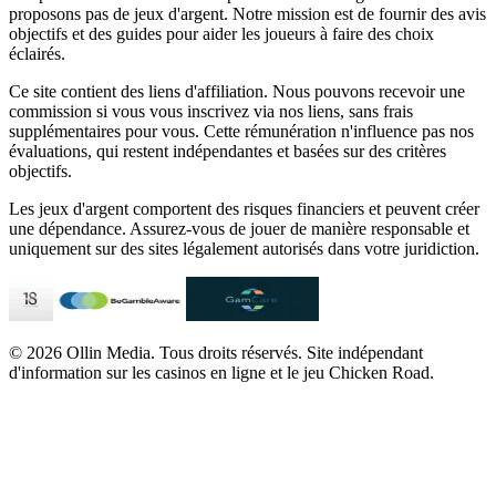
proposons pas de jeux d'argent. Notre mission est de fournir des avis
objectifs et des guides pour aider les joueurs à faire des choix
éclairés.
Ce site contient des liens d'affiliation. Nous pouvons recevoir une
commission si vous vous inscrivez via nos liens, sans frais
supplémentaires pour vous. Cette rémunération n'influence pas nos
évaluations, qui restent indépendantes et basées sur des critères
objectifs.
Les jeux d'argent comportent des risques financiers et peuvent créer
une dépendance. Assurez-vous de jouer de manière responsable et
uniquement sur des sites légalement autorisés dans votre juridiction.
©
2026
Ollin Media. Tous droits réservés. Site indépendant
d'information sur les casinos en ligne et le jeu Chicken Road.