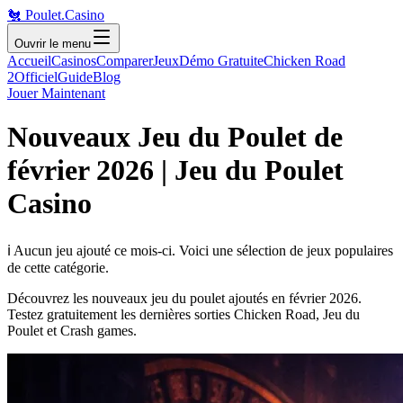
🐔 Poulet.Casino
Ouvrir le menu
Accueil
Casinos
Comparer
Jeux
Démo Gratuite
Chicken Road
2
Officiel
Guide
Blog
Jouer Maintenant
Nouveaux Jeu du Poulet de
février 2026 | Jeu du Poulet
Casino
ℹ️ Aucun jeu ajouté ce mois-ci. Voici une sélection de jeux populaires
de cette catégorie.
Découvrez les nouveaux jeu du poulet ajoutés en février 2026.
Testez gratuitement les dernières sorties Chicken Road, Jeu du
Poulet et Crash games.