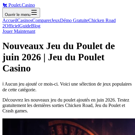
🐔 Poulet.Casino
Ouvrir le menu
Accueil
Casinos
Comparer
Jeux
Démo Gratuite
Chicken Road
2
Officiel
Guide
Blog
Jouer Maintenant
Nouveaux Jeu du Poulet de
juin 2026 | Jeu du Poulet
Casino
ℹ️ Aucun jeu ajouté ce mois-ci. Voici une sélection de jeux populaires
de cette catégorie.
Découvrez les nouveaux jeu du poulet ajoutés en juin 2026. Testez
gratuitement les dernières sorties Chicken Road, Jeu du Poulet et
Crash games.