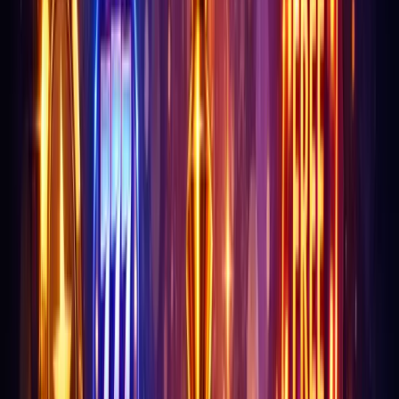
5000€ + 500 TG + 650€ Freebet
JOUER MAINTENANT
18+ • Jouez responsable
#3
VIPLuck Casino
🎁 Bonus Exclusif
100% jusqu'à 1000€ + 100 FS
CODE: WELCOME1
JOUER MAINTENANT
18+ • Jouez responsable
🎮 Vous préférez vous entraîner d'abord ?
Essayer la Démo Gratuite Chicken Road
Mise à jour Avril 2026: ce qui a changé