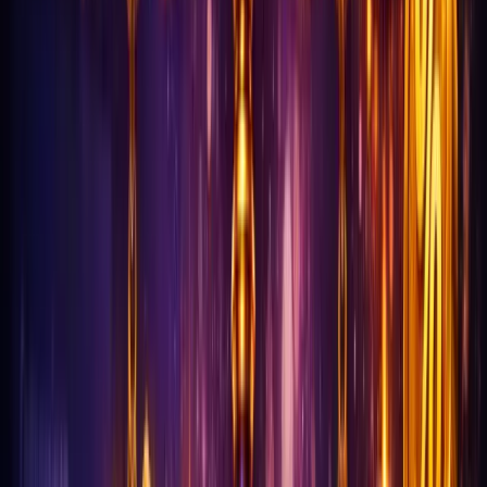
Caractéristiques:
Format traditionnel 3x3 (3 rouleaux, 3 lignes)
Symboles simples: fruits, 7, BAR
1 à 5 lignes de paiement
Gameplay simple et nostalgique
Top machines classiques:
Mega Joker (NetEnt) - RTP 99% ⭐
Jokerizer (Yggdrasil) - RTP 98%
Wild Melon (Playtech) - RTP 97.2%
Où jouer:
WinBeast
propose une excellente sélection de machines
classiques.
2. Machines à Sous Vidéo (5 Rouleaux)
Caractéristiques:
Format 5x3 ou 5x4 (5 rouleaux)
Graphismes HD et animations
20 à 243+ lignes de paiement
Bonus games, free spins, multiplicateurs