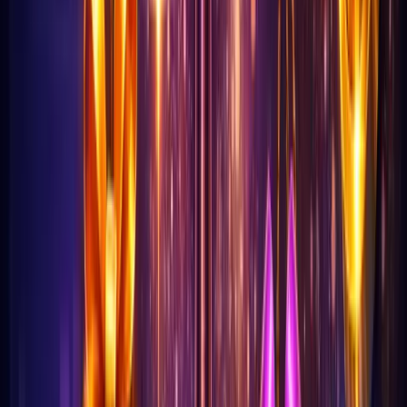
Où jouer:
SpinBoss
et
WinBeast
ont les meilleures bibliothèques
Megaways.
4. Machines à Jackpot Progressif
Le Graal des slots: Les jackpots progressifs accumulent une partie
de chaque mise dans une cagnotte commune qui peut atteindre des
millions d'euros.
Record mondial: Mega Moolah a distribué un jackpot de 20,06
millions d'euros en 2021 !
Top jackpots progressifs:
Mega Moolah (Microgaming) - RTP 88.12%, jackpot moyen
5M€
Divine Fortune (NetEnt) - RTP 96.59%, jackpot moyen
500K€
Hall of Gods (NetEnt) - RTP 95.5%, jackpot mega fréquent
⚠️ Attention: Les machines à jackpot ont souvent un RTP plus faible
(88-94%) car une partie finance le jackpot. Jouez-y pour le rêve du
gros lot, pas pour l'optimisation mathématique.