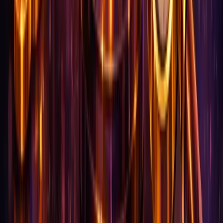
Meilleurs casinos mobile:
WinBeast
- App native + web app
VIPLuck
- Interface mobile parfaite
Consultez notre
guide casinos mobile
.
---
Conclusion: Jouer Intelligemment aux
Machines à Sous
Les machines à sous en ligne offrent un divertissement accessible et
la chance de gains spectaculaires. En 2026, l'industrie propose des
milliers de titres innovants avec des RTP toujours plus compétitifs et
des jackpots à couper le souffle.
Nos 3 Conseils d'Or
Privilégiez les RTP élevés (96%+ minimum, 98% idéal)
Gérez strictement votre bankroll (règle des 100 spins)
Jouez sur casinos fiables avec licence vérifiée