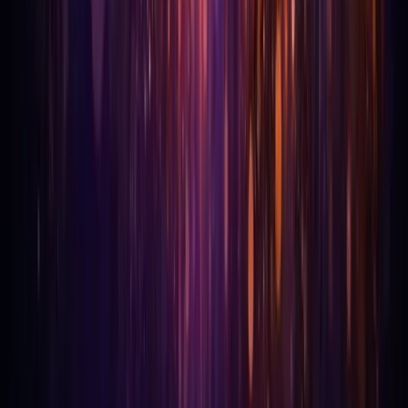
Mettez les concepts en pratique sans risque avant de jouer sur un
casino en argent réel.
Explorer cette ressource
Comparer les casinos
Choisissez une plateforme vérifiée selon les bonus, les retraits, le
support et la qualité mobile.
Explorer cette ressource
Casinos Recommandés
WinBeast
4.3
Welcome Package 5000€ + 500 Tours Gratuits + 650€ Freebet
Lire l'avis
•
Jouer
SpinBoss
4.4