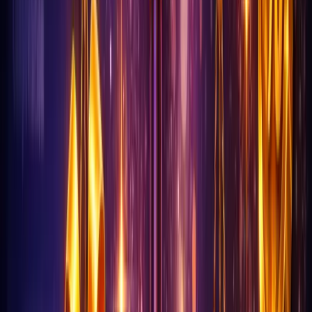
Top machines vidéo:
Book of Dead (Play'n GO) - RTP 96.21%
Starburst (NetEnt) - RTP 96.09%
Gonzo's Quest (NetEnt) - RTP 95.97%
3. Machines à Sous Megaways
Révolution du gaming: Le système Megaways (Big Time Gaming)
offre jusqu'à 117 649 façons de gagner sur un seul spin !
Fonctionnement:
Nombre de symboles variable sur chaque rouleau
Combinaisons gagnantes multipliées
Cascade/Avalanche features
Free Spins avec multiplicateurs illimités
Top Megaways:
Bonanza Megaways - RTP 96%, gains max x12 000
Extra Chilli Megaways - RTP 96.82%
Gonzo's Quest Megaways - RTP 96%