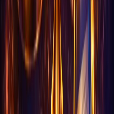
Si toutes les cases sont cochées:
Comparez les meilleurs casinos
---
FAQ: Machines à Sous En Ligne
Peut-on vraiment gagner aux machines à sous ?
Oui, mais à court terme uniquement. Le RTP garantit que le casino
gagne sur le long terme, mais des joueurs individuels peuvent
réaliser d'énormes gains ponctuels (jackpots).
Réalité statistique:
95% des joueurs perdent sur le long terme
5% gagnent (chance pure, non reproductible)
Les jackpots millionnaires existent vraiment
Clé du succès: Jouer pour le divertissement avec un budget adapté,
pas pour "s'enrichir".
Les machines à sous en ligne sont-elles truquées ?