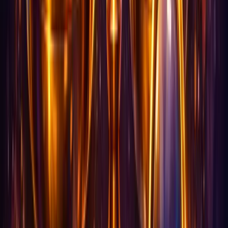
Découverte: Explorer nouveaux titres
Limitations:
❌ Aucun gain réel
❌ Pas d'adrénaline du risque
❌ RTP parfois différent (version démo vs réel)
Meilleurs sites de slots gratuits:
Notre démo Chicken Road
- 100% gratuit
Section démo sur
WinBeast
Casinos sociaux: GameTwist (crédits virtuels)
Argent Réel: Prêt à Jouer ?
Checklist avant de jouer en argent réel:
[ ] J'ai 18+ ans
[ ] J'ai lu les règles du jeu
[ ] J'ai défini mon budget max (que je peux perdre)
[ ] J'ai choisi un casino fiable (licence valide)
[ ] J'ai vérifié le RTP de la machine (96%+ minimum)
[ ] J'ai activé les limites de dépôt
[ ] Je joue pour m'amuser, pas pour "gagner ma vie"