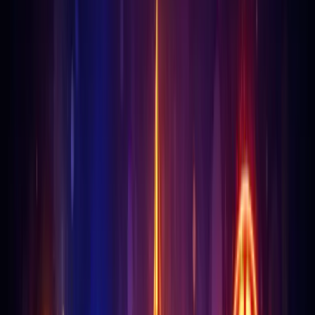
Mis à jour le
10 avril 2026
Introduction: L'Univers des Machines à
Sous En Ligne
Les machines à sous en ligne (slots) sont les jeux de casino les plus
populaires au monde. Avec des milliers de titres disponibles, des
jackpots de millions d'euros et des taux de redistribution jusqu'à
99%, elles offrent une expérience de jeu accessible, divertissante et
potentiellement lucrative.
Ce guide complet vous révèle tout ce qu'il faut savoir sur les
machines à sous casino en 2026 : fonctionnement, types de slots,
stratégies pour maximiser vos chances, meilleurs casinos pour jouer
et sélection des top machines à RTP élevé.
Ce que vous allez apprendre:
Comment fonctionnent les machines à sous en ligne
Les différents types de slots (classiques, vidéo, progressives)
Les machines à sous avec les meilleurs RTP
Stratégies pour optimiser vos sessions de jeu
Où jouer aux meilleurs slots en toute sécurité