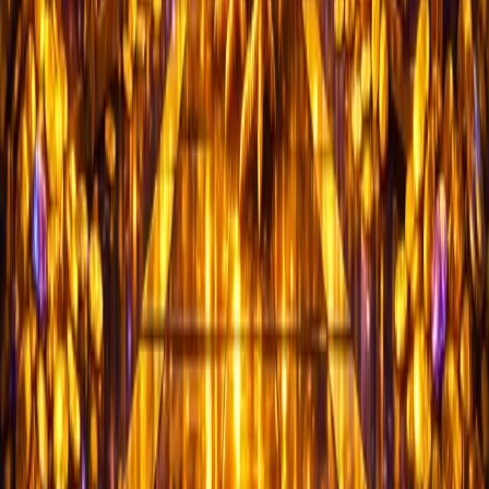
Twitter