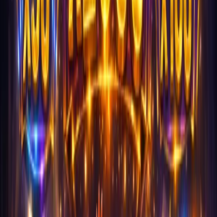
Sélectionnez le montant que vous souhaitez miser, entre
0.01
€ et
200
€. Commencez avec des petites mises pour vous familiariser
avec le jeu.
2
Sélectionnez la difficulté
Choisissez parmi
4
niveaux de difficulté. Plus le niveau est élevé,
plus les multiplicateurs sont importants, mais le risque est également
plus élevé.
3
Guidez le poulet
Cliquez sur les cases pour guider votre poulet à travers la route.
Évitez les plaques d'égout et essayez d'aller le plus loin possible
pour maximiser vos gains.
4
Encaissez vos gains