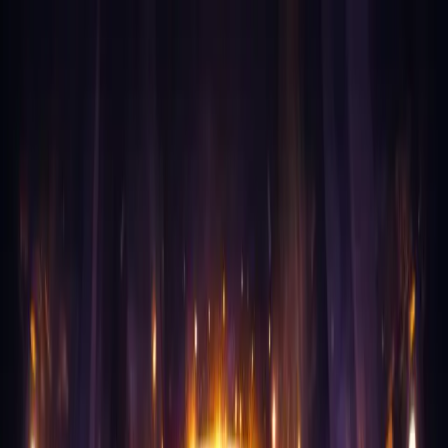
🐔 Poulet.Casino
Ouvrir le menu
Accueil
Casinos
Comparer
Jeux
Démo Gratuite
Chicken Road
2
Officiel
Guide
Blog
Jouer Maintenant
Accueil
Jeux
Chicken Road Classic
Chicken Road
Chicken Road Classic
Par
InOut Games
RTP
98
%
Gain maximum
20,000
€
Mise min/max
0.01
€ -
200
€