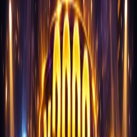
Difficultés
4
4.8
/5
Note éditoriale par
Arijus Denisovas
Jouer en démo
À propos de
Chicken Road Classic
Chicken Road Classic est le jeu original qui a lancé le phénomène.
Guidez votre poulet à travers une route dangereuse en évitant les
plaques d'égout. Choisissez parmi 4 niveaux de difficulté et
encaissez vos gains à tout moment. Avec un RTP de 98%, c'est l'un
des jeux les plus généreux du marché.
Détails techniques
Fournisseur
InOut Games
Type de jeu
Chicken Road
RTP
98
%