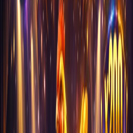
À tout moment, vous pouvez encaisser vos gains accumulés. Le
multiplicateur augmente à chaque case traversée avec succès.
Décidez quand il est temps de sécuriser vos profits !
Conseils et stratégies pour
Chicken
Road Classic
Avantages
✓
RTP de
98
%
(excellent)
✓
Mode démo gratuit disponible
✓
Compatible mobile et desktop
✓
Mise minimum accessible (
0.01
€)
✓
Gain maximum élevé (
20,000
€)
Points d'attention
⚠
Gérez votre bankroll avec prudence
⚠
Ne cherchez pas à récupérer vos pertes
⚠
Définissez des limites de gains et de pertes
⚠
L'encaissement anticipé réduit le risque
⚠
Jouez uniquement avec l'argent que vous pouvez perdre