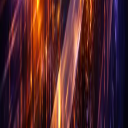
Casinos fiables
Applications mobile
Ressources
Guide Chicken Road
Chicken Road Officiel
Stratégies
Démo gratuite
FAQ
Méthodologie
Guide Anti-Arnaque
Légal
À propos
Contact
Nos auteurs
Programme d'affiliation
Ligne éditoriale
Jeu responsable
Mentions légales
Confidentialité
Cookies
Plan du site