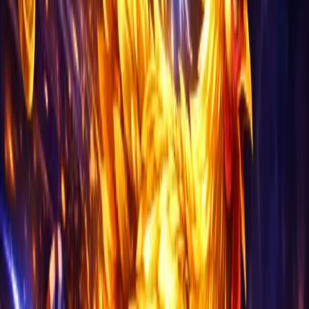
Mode multijoueur compétitif
✓
Système de missions quotidiennes
✓
Jackpot progressif hebdomadaire
Où jouer à
Mega Chicken Road
?
WinBeast
4.3
/10
Recommandé
Visiter
SpinBoss
4.4
/10
Visiter
VIPLuck Casino