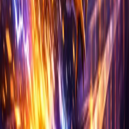
Twitter