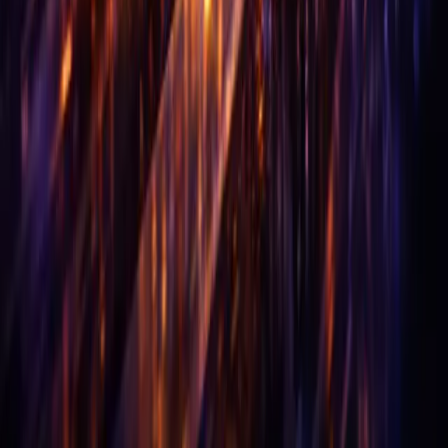
Transparence partenaires
Conditions générales
Divulgation d'affiliation
Avertissement important :
Chicken Road est un site d'information et de comparaison
indépendant. Nous ne sommes pas un casino en ligne et ne
proposons pas de jeux d'argent. Notre mission est de fournir des avis
objectifs et des guides pour aider les joueurs à faire des choix
éclairés.
Ce site contient des liens d'affiliation. Nous pouvons recevoir une
commission si vous vous inscrivez via nos liens, sans frais
supplémentaires pour vous. Cette rémunération n'influence pas nos
évaluations, qui restent indépendantes et basées sur des critères
objectifs.
Les jeux d'argent comportent des risques financiers et peuvent créer
une dépendance. Assurez-vous de jouer de manière responsable et
uniquement sur des sites légalement autorisés dans votre juridiction.