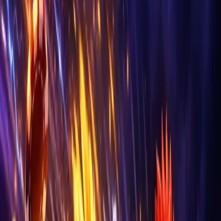
✓
Compatible mobile et desktop
✓
Mise minimum accessible (
0.5
€)
✓
Gain maximum élevé (
50,000
€)
Points d'attention
⚠
Gérez votre bankroll avec prudence
⚠
Ne cherchez pas à récupérer vos pertes
⚠
Définissez des limites de gains et de pertes
⚠
L'encaissement anticipé réduit le risque
⚠
Jouez uniquement avec l'argent que vous pouvez perdre
Stratégies recommandées
Stratégie conservatrice
Idéale pour les débutants : encaissez tôt avec des multiplicateurs plus
faibles (1.5x - 2x) pour accumuler des gains réguliers. Cette
approche minimise les risques et permet de jouer plus longtemps.
Stratégie équilibrée
Visez des multiplicateurs moyens (2x - 5x) en alternant entre
encaissements précoces et paris plus risqués. Cette méthode offre un