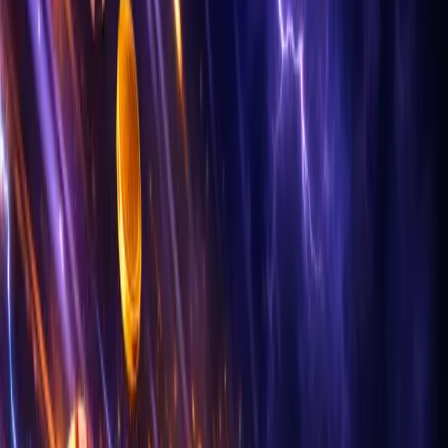
3
Guidez le poulet
Cliquez sur les cases pour guider votre poulet à travers la route.
Évitez les plaques d'égout et essayez d'aller le plus loin possible
pour maximiser vos gains.
4
Encaissez vos gains
À tout moment, vous pouvez encaisser vos gains accumulés. Le
multiplicateur augmente à chaque case traversée avec succès.
Décidez quand il est temps de sécuriser vos profits !
Conseils et stratégies pour
Mega
Chicken Road
Avantages
✓
RTP de
97.9
%
(excellent)